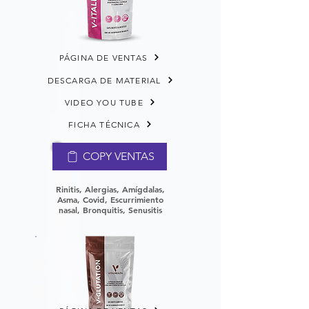
PÁGINA DE VENTAS
DESCARGA DE MATERIAL
VIDEO YOU TUBE
FICHA TÉCNICA
COPY VENTAS
Rinitis, Alergias, Amígdalas,
Asma, Covid, Escurrimiento
nasal, Bronquitis, Senusitis