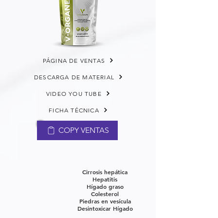
PÁGINA DE VENTAS
DESCARGA DE MATERIAL
VIDEO YOU TUBE
FICHA TÉCNICA
COPY VENTAS
Cirrosis hepática
Hepatitis
Hígado graso
Colesterol
Piedras en vesícula
Desintoxicar Hígado