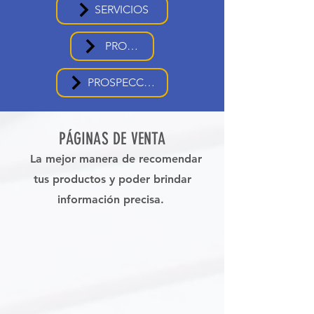
SERVICIOS
PROMOS
PROSPECCIÓN
PÁGINAS DE VENTA
La mejor manera de recomendar
tus productos y poder brindar
información precisa.