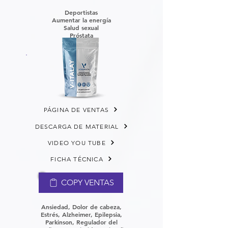
Deportistas
Aumentar la energía
Salud sexual
Próstata
PÁGINA DE VENTAS
DESCARGA DE MATERIAL
VIDEO YOU TUBE
FICHA TÉCNICA
COPY VENTAS
Ansiedad, Dolor de cabeza,
Estrés, Alzheimer, Epilepsia,
Parkinson,
Regulador del