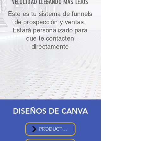
VELOCIDAD LLEGANDO MÁS LEJOS
Este es tu sistema de funnels
de prospección y ventas.
Estará personalizado para
que te contacten
directamente
DISEÑOS DE CANVA
PRODUCTOS 1