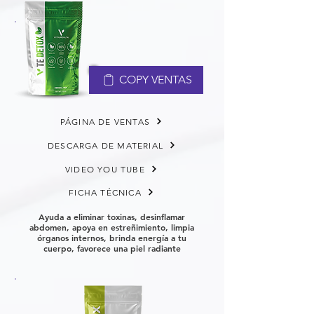
COPY VENTAS
PÁGINA DE VENTAS
DESCARGA DE MATERIAL
VIDEO YOU TUBE
FICHA TÉCNICA
Ayuda a eliminar toxinas, desinflamar
abdomen, apoya en estreñimiento, limpia
órganos internos, brinda energía a tu
cuerpo, favorece una piel radiante