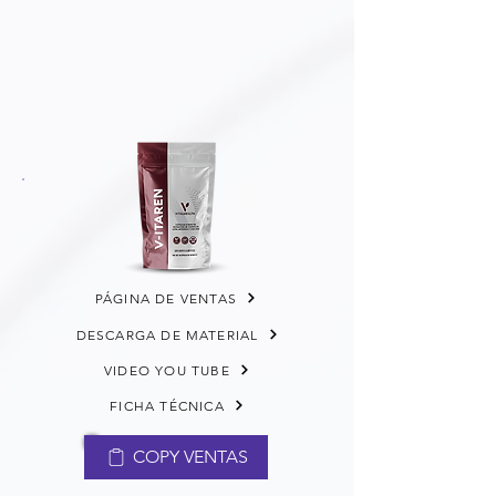
PÁGINA DE VENTAS
DESCARGA DE MATERIAL
VIDEO YOU TUBE
FICHA TÉCNICA
COPY VENTAS