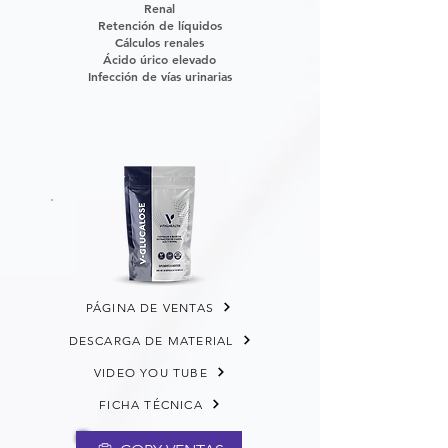
Renal
Retención de líquidos
Cálculos renales
Ácido úrico elevado
Infección de vías urinarias
PÁGINA DE VENTAS
DESCARGA DE MATERIAL
VIDEO YOU TUBE
FICHA TÉCNICA