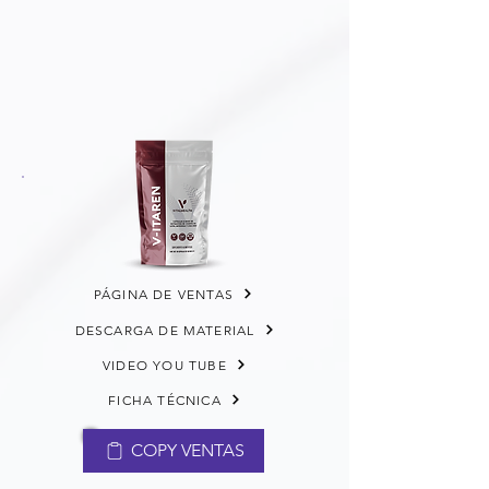
PÁGINA DE VENTAS
DESCARGA DE MATERIAL
VIDEO YOU TUBE
FICHA TÉCNICA
COPY VENTAS