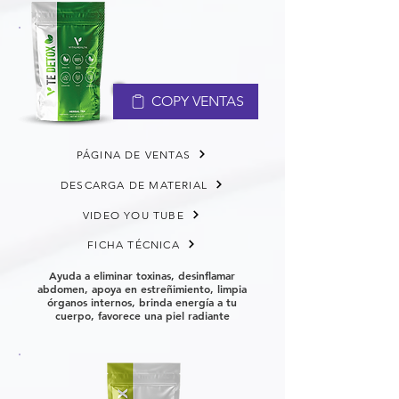
COPY VENTAS
PÁGINA DE VENTAS
DESCARGA DE MATERIAL
VIDEO YOU TUBE
FICHA TÉCNICA
Ayuda a eliminar toxinas, desinflamar
abdomen, apoya en estreñimiento, limpia
órganos internos, brinda energía a tu
cuerpo, favorece una piel radiante