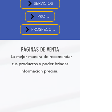
SERVICIOS
PROMOS
PROSPECCIÓN
PÁGINAS DE VENTA
La mejor manera de recomendar
tus productos y poder brindar
información precisa.