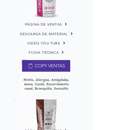
PÁGINA DE VENTAS
DESCARGA DE MATERIAL
VIDEO YOU TUBE
FICHA TÉCNICA
COPY VENTAS
Rinitis, Alergias, Amígdalas,
Asma, Covid, Escurrimiento
nasal, Bronquitis, Senusitis