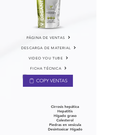
PÁGINA DE VENTAS
DESCARGA DE MATERIAL
VIDEO YOU TUBE
FICHA TÉCNICA
COPY VENTAS
Cirrosis hepática
Hepatitis
Hígado graso
Colesterol
Piedras en vesícula
Desintoxicar Hígado