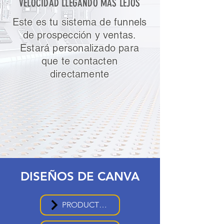
VELOCIDAD LLEGANDO MÁS LEJOS
Este es tu sistema de funnels
de prospección y ventas.
Estará personalizado para
que te contacten
directamente
DISEÑOS DE CANVA
PRODUCTOS 1