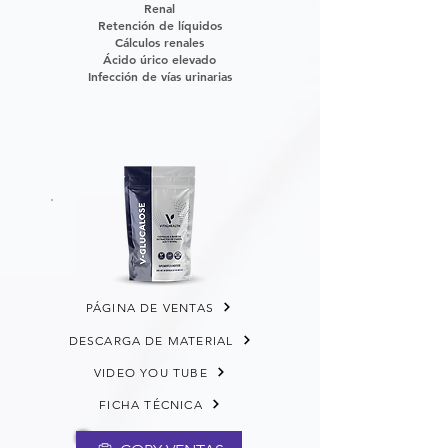
Renal
Retención de líquidos
Cálculos renales
Ácido úrico elevado
Infección de vías urinarias
PÁGINA DE VENTAS
DESCARGA DE MATERIAL
VIDEO YOU TUBE
FICHA TÉCNICA