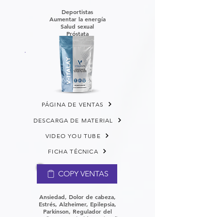
Deportistas
Aumentar la energía
Salud sexual
Próstata
PÁGINA DE VENTAS
DESCARGA DE MATERIAL
VIDEO YOU TUBE
FICHA TÉCNICA
COPY VENTAS
Ansiedad, Dolor de cabeza,
Estrés, Alzheimer, Epilepsia,
Parkinson,
Regulador del