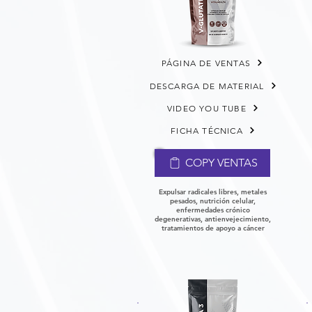
PÁGINA DE VENTAS
DESCARGA DE MATERIAL
VIDEO YOU TUBE
FICHA TÉCNICA
COPY VENTAS
Expulsar radicales libres, metales
pesados, nutrición celular,
enfermedades crónico
degenerativas, antienvejecimiento,
tratamientos de apoyo a cáncer