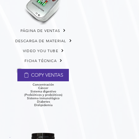
PÁGINA DE VENTAS
DESCARGA DE MATERIAL
VIDEO YOU TUBE
FICHA TÉCNICA
COPY VENTAS
Concentración
Cáncer
​Sistema digestivo
(Prebióticos y probióticos)
Sistema inmunológico
Diabetes
Dislipidemia