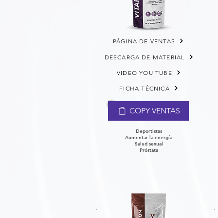
PÁGINA DE VENTAS
DESCARGA DE MATERIAL
VIDEO YOU TUBE
FICHA TÉCNICA
COPY VENTAS
Deportistas
Aumentar la energía
Salud sexual
Próstata