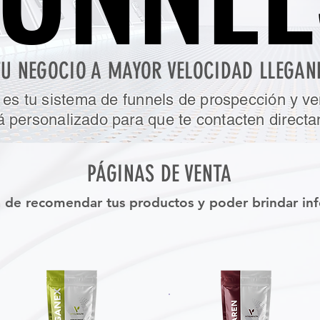
TU NEGOCIO A MAYOR VELOCIDAD LLEGAN
 es tu sistema de funnels de prospección y ve
á personalizado para que te contacten direct
PÁGINAS DE VENTA
de recomendar tus productos y poder brindar inf