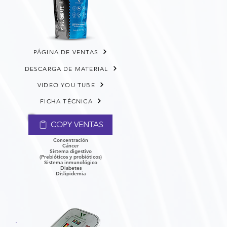
PÁGINA DE VENTAS
DESCARGA DE MATERIAL
VIDEO YOU TUBE
FICHA TÉCNICA
COPY VENTAS
Concentración
Cáncer
​Sistema digestivo
(Prebióticos y probióticos)
Sistema inmunológico
Diabetes
Dislipidemia