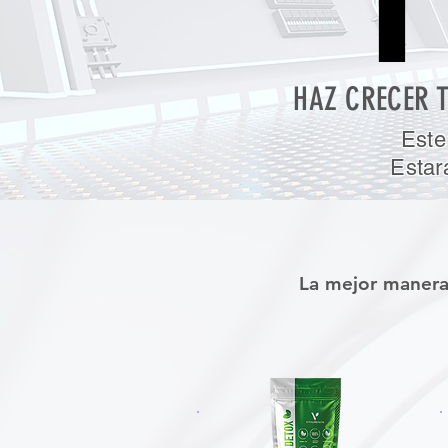
HAZ CRECER 
Este
Estar
La mejor manera 