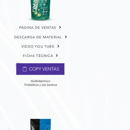
PÁGINA DE VENTAS
DESCARGA DE MATERIAL
VIDEO YOU TUBE
FICHA TÉCNICA
COPY VENTAS
Multivitamínico
Probióticos y pre bioticos