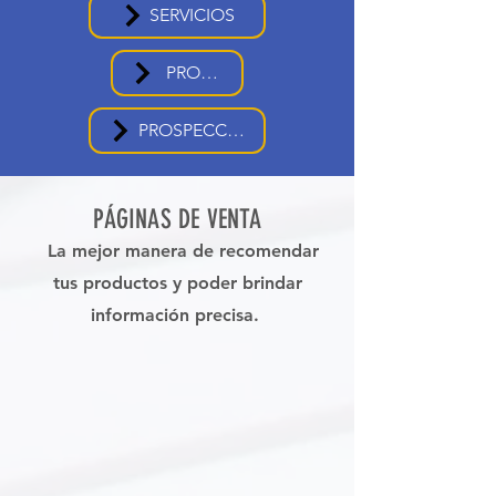
SERVICIOS
PROMOS
PROSPECCIÓN
PÁGINAS DE VENTA
La mejor manera de recomendar
tus productos y poder brindar
información precisa.