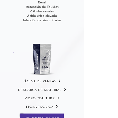
Renal
Retención de líquidos
Cálculos renales
Ácido úrico elevado
Infección de vías urinarias
PÁGINA DE VENTAS
DESCARGA DE MATERIAL
VIDEO YOU TUBE
FICHA TÉCNICA