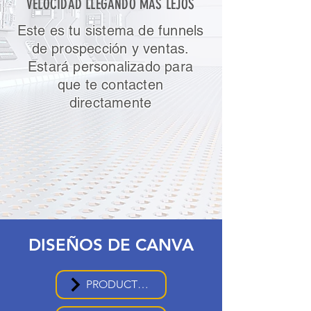
VELOCIDAD LLEGANDO MÁS LEJOS
Este es tu sistema de funnels
de prospección y ventas.
Estará personalizado para
que te contacten
directamente
DISEÑOS DE CANVA
PRODUCTOS 1