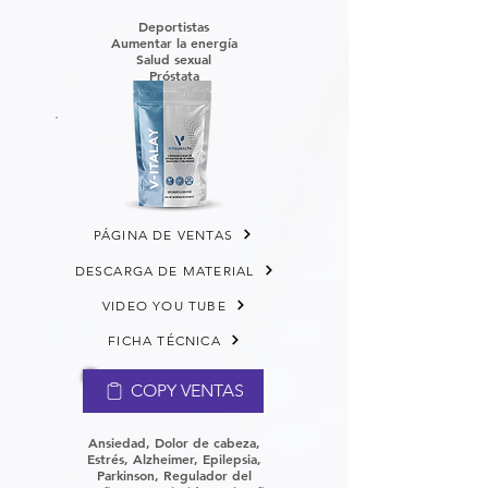
Deportistas
Aumentar la energía
Salud sexual
Próstata
PÁGINA DE VENTAS
DESCARGA DE MATERIAL
VIDEO YOU TUBE
FICHA TÉCNICA
COPY VENTAS
Ansiedad, Dolor de cabeza,
Estrés, Alzheimer, Epilepsia,
Parkinson,
Regulador del