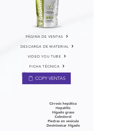
PÁGINA DE VENTAS
DESCARGA DE MATERIAL
VIDEO YOU TUBE
FICHA TÉCNICA
COPY VENTAS
Cirrosis hepática
Hepatitis
Hígado graso
Colesterol
Piedras en vesícula
Desintoxicar Hígado