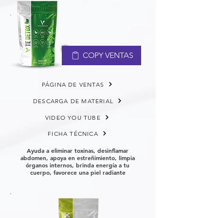
COPY VENTAS
PÁGINA DE VENTAS
DESCARGA DE MATERIAL
VIDEO YOU TUBE
FICHA TÉCNICA
Ayuda a eliminar toxinas, desinflamar
abdomen, apoya en estreñimiento, limpia
órganos internos, brinda energía a tu
cuerpo, favorece una piel radiante