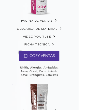
PÁGINA DE VENTAS
DESCARGA DE MATERIAL
VIDEO YOU TUBE
FICHA TÉCNICA
COPY VENTAS
Rinitis, Alergias, Amígdalas,
Asma, Covid, Escurrimiento
nasal, Bronquitis, Senusitis