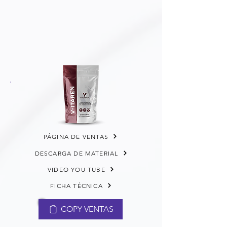
PÁGINA DE VENTAS
DESCARGA DE MATERIAL
VIDEO YOU TUBE
FICHA TÉCNICA
COPY VENTAS