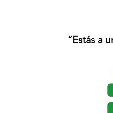
“Estás a u