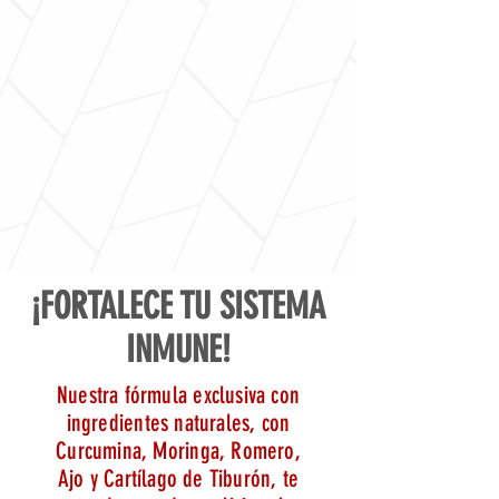
¡FORTALECE TU SISTEMA
INMUNE!
Nuestra fórmula exclusiva con
ingredientes naturales, con
Curcumina, Moringa, Romero,
Ajo y Cartílago de Tiburón, te