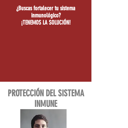
¿Buscas fortalecer tu sistema
inmunológico?
¡TENEMOS LA SOLUCIÓN!
PROTECCIÓN DEL SISTEMA
INMUNE