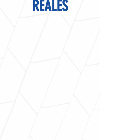
REALES