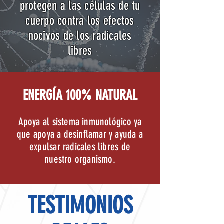
protegen a las células de tu
cuerpo contra los efectos
nocivos de los radicales
libres
ENERGÍA 100% NATURAL
Apoya al sistema inmunológico ya
que apoya a desinflamar y ayuda a
expulsar radicales libres de
nuestro organismo.
TESTIMONIOS