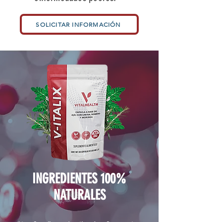
SOLICITAR INFORMACIÓN
INGREDIENTES 100%
NATURALES