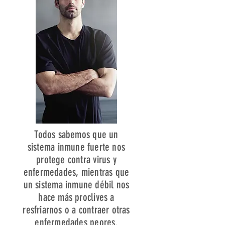
Todos sabemos que un
sistema inmune fuerte nos
protege contra virus y
enfermedades, mientras que
un sistema inmune débil nos
hace más proclives a
resfriarnos o a contraer otras
enfermedades peores.