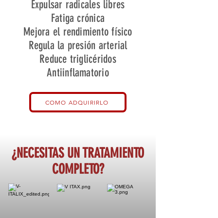
Expulsar radicales libres
Fatiga crónica
Mejora el rendimiento físico
Regula la presión arterial
Reduce triglicéridos
Antiinflamatorio
COMO ADQUIRIRLO
¿NECESITAS UN TRATAMIENTO
COMPLETO?