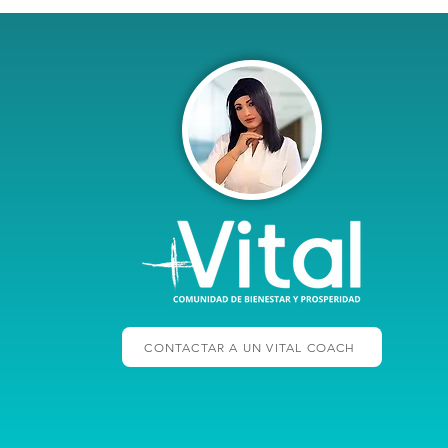
CONTACTAR A UN VITAL COACH