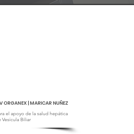
V ORGANEX | MARICAR NUÑEZ
a el apoyo de la salud hepática
 Vesícula Biliar