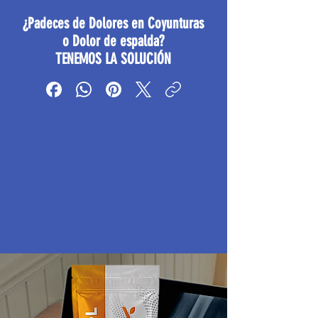
¿Padeces de Dolores en Coyunturas
o Dolor de espalda?
TENEMOS LA SOLUCIÓN