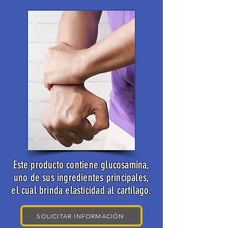
Este producto contiene glucosamina,
uno de sus ingredientes principales,
el cual brinda elasticidad al cartílago.
SOLICITAR INFORMACIÓN