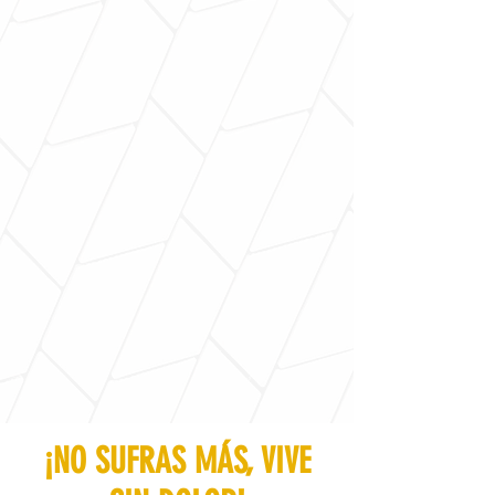
¡NO SUFRAS MÁS, VIVE