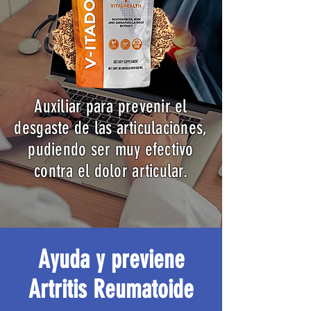
Auxiliar para prevenir el
desgaste de las articulaciones,
pudiendo ser muy efectivo
contra el dolor articular.
Ayuda y previene
Artritis Reumatoide