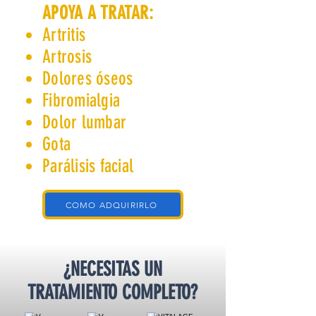
APOYA A TRATAR:
Artritis
Artrosis
Dolores óseos
Fibromialgia
Dolor lumbar
Gota
Parálisis facial
COMO ADQUIRIRLO
¿NECESITAS UN
TRATAMIENTO COMPLETO?