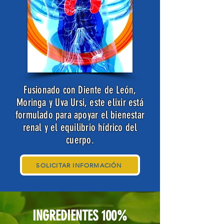
Fusionado con Diente de León,
Moringa y Uva Ursi, este elixir está
formulado para apoyar el bienestar
renal y el equilibrio hídrico del
cuerpo.
SOLICITAR INFORMACIÓN
INGREDIENTES 100%