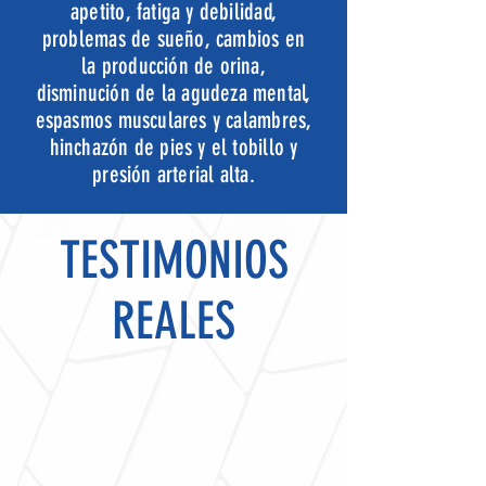
apetito, fatiga y debilidad,
problemas de sueño, cambios en
la producción de orina,
disminución de la agudeza mental,
espasmos musculares y calambres,
hinchazón de pies y el tobillo y
presión arterial alta.
TESTIMONIOS
REALES