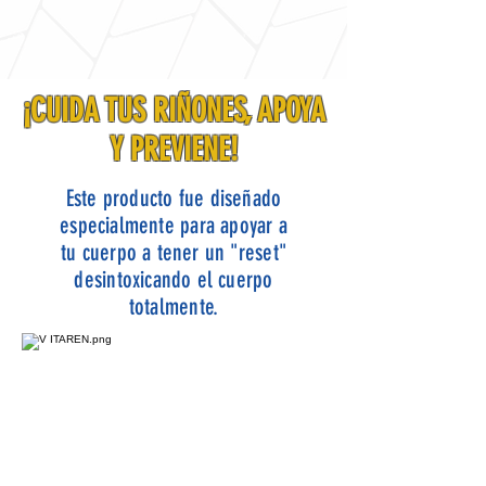
¡CUIDA TUS RIÑONES, APOYA
Y PREVIENE!
Este producto fue diseñado
especialmente para apoyar a
tu cuerpo a tener un "reset"
desintoxicando el cuerpo
totalmente.