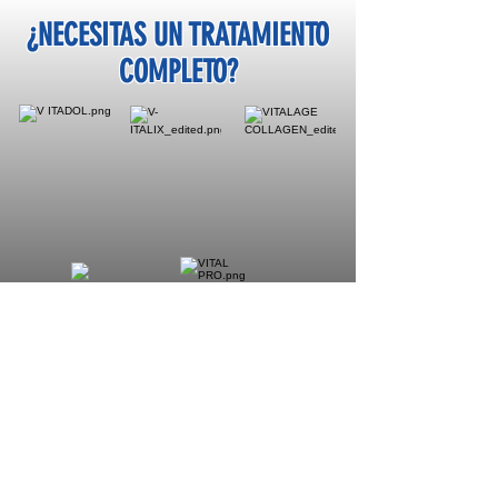
¿NECESITAS UN TRATAMIENTO
COMPLETO?
SISTEMA RENAL
ALIVIO DE DOLOR, MEJORAS Y