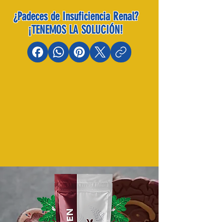
¿Padeces de Insuficiencia Renal?
¡TENEMOS LA SOLUCIÓN!