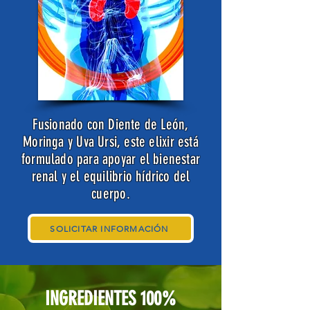
Fusionado con Diente de León,
Moringa y Uva Ursi, este elixir está
formulado para apoyar el bienestar
renal y el equilibrio hídrico del
cuerpo.
SOLICITAR INFORMACIÓN
INGREDIENTES 100%