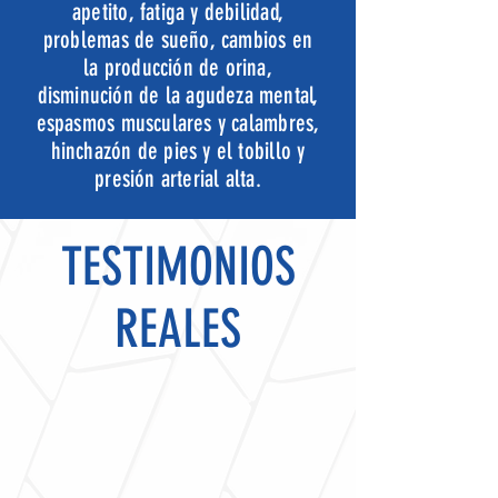
apetito, fatiga y debilidad,
problemas de sueño, cambios en
la producción de orina,
disminución de la agudeza mental,
espasmos musculares y calambres,
hinchazón de pies y el tobillo y
presión arterial alta.
TESTIMONIOS
REALES