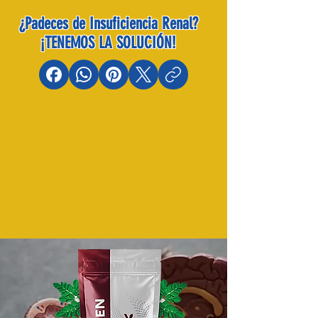
¿Padeces de Insuficiencia Renal?
¡TENEMOS LA SOLUCIÓN!