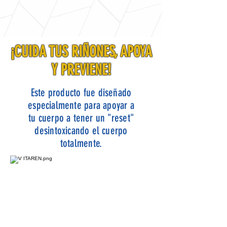
¡CUIDA TUS RIÑONES, APOYA
Y PREVIENE!
Este producto fue diseñado
especialmente para apoyar a
tu cuerpo a tener un "reset"
desintoxicando el cuerpo
totalmente.