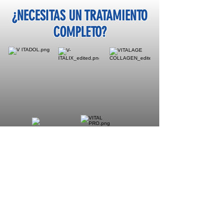
¿NECESITAS UN TRATAMIENTO
COMPLETO?
SISTEMA RENAL
ALIVIO DE DOLOR, MEJORAS Y