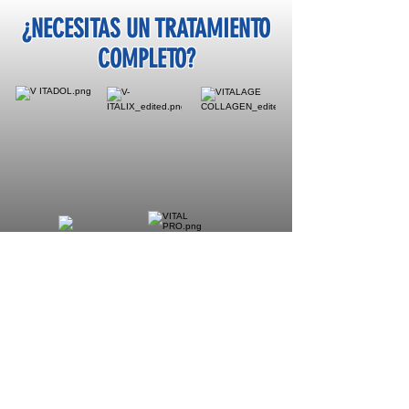
¿NECESITAS UN TRATAMIENTO
COMPLETO?
SISTEMA RENAL
ALIVIO DE DOLOR, MEJORAS Y