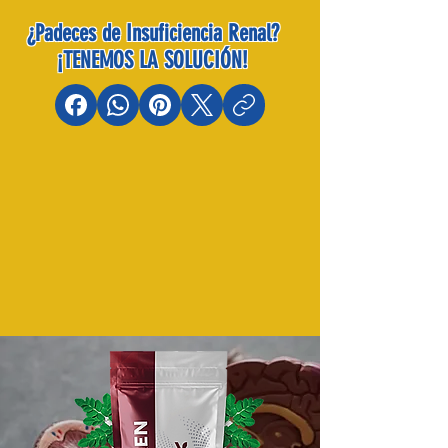
¿Padeces de Insuficiencia Renal?
¡TENEMOS LA SOLUCIÓN!