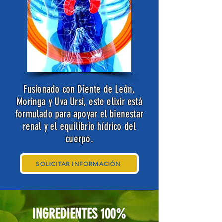
Fusionado con Diente de León,
Moringa y Uva Ursi, este elixir está
formulado para apoyar el bienestar
renal y el equilibrio hídrico del
cuerpo.
SOLICITAR INFORMACIÓN
INGREDIENTES 100%