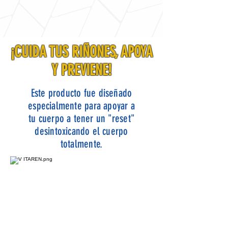
¡CUIDA TUS RIÑONES, APOYA
Y PREVIENE!
Este producto fue diseñado
especialmente para apoyar a
tu cuerpo a tener un "reset"
desintoxicando el cuerpo
totalmente.