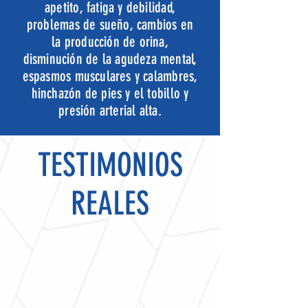
apetito, fatiga y debilidad,
problemas de sueño, cambios en
la producción de orina,
disminución de la agudeza mental,
espasmos musculares y calambres,
hinchazón de pies y el tobillo y
presión arterial alta.
TESTIMONIOS
REALES