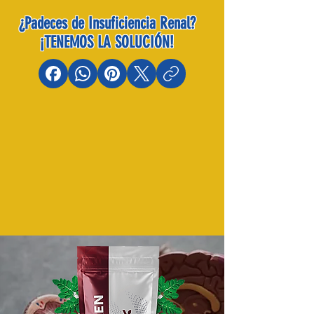
¿Padeces de Insuficiencia Renal?
¡TENEMOS LA SOLUCIÓN!