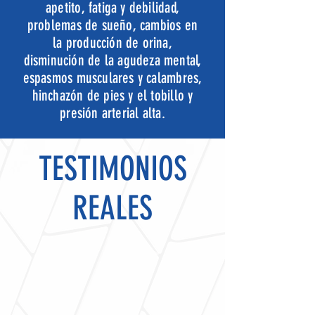
apetito, fatiga y debilidad,
problemas de sueño, cambios en
la producción de orina,
disminución de la agudeza mental,
espasmos musculares y calambres,
hinchazón de pies y el tobillo y
presión arterial alta.
TESTIMONIOS
REALES