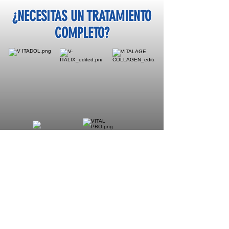
¿NECESITAS UN TRATAMIENTO
COMPLETO?
SISTEMA RENAL
ALIVIO DE DOLOR, MEJORAS Y