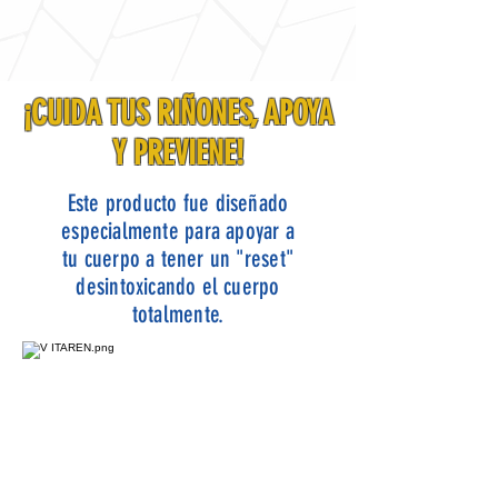
¡CUIDA TUS RIÑONES, APOYA
Y PREVIENE!
Este producto fue diseñado
especialmente para apoyar a
tu cuerpo a tener un "reset"
desintoxicando el cuerpo
totalmente.