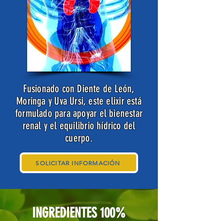
Fusionado con Diente de León,
Moringa y Uva Ursi, este elixir está
formulado para apoyar el bienestar
renal y el equilibrio hídrico del
cuerpo.
SOLICITAR INFORMACIÓN
INGREDIENTES 100%