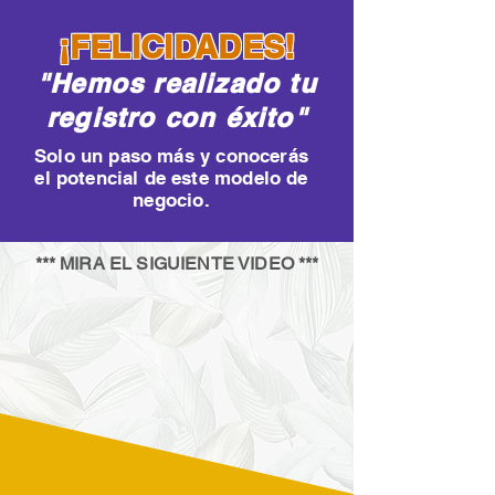
¡FELICIDADES!
"Hemos realizado tu
registro con éxito"
Solo un paso más y conocerás
el potencial de este modelo de
negocio.
*** MIRA EL SIGUIENTE VIDEO ***