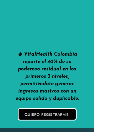
🔥 VitalHealth Colombia
reparte el 40% de su
poderoso residual en los
primeros 3 niveles,
permitiéndote generar
ingresos masivos con un
equipo sólido y duplicable.
QUIERO REGISTRARME