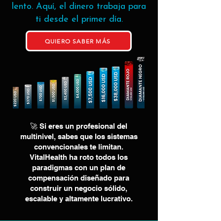
lento. Aquí, el dinero trabaja para
ti desde el primer día.
QUIERO SABER MÁS
🚀 Si eres un profesional del
multinivel, sabes que los sistemas
convencionales te limitan.
VitalHealth ha roto todos los
paradigmas con un plan de
compensación diseñado para
construir un negocio sólido,
escalable y altamente lucrativo.