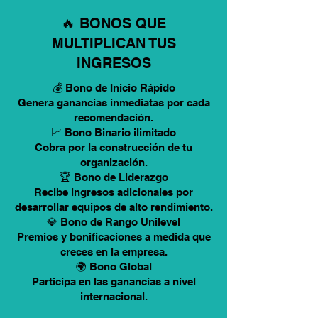
🔥 BONOS QUE
MULTIPLICAN TUS
INGRESOS
💰 Bono de Inicio Rápido
Genera ganancias inmediatas por cada
recomendación.
📈 Bono Binario ilimitado
Cobra por la construcción de tu
organización.
🏆 Bono de Liderazgo
Recibe ingresos adicionales por
desarrollar equipos de alto rendimiento.
💎 Bono de Rango Unilevel
Premios y bonificaciones a medida que
creces en la empresa.
🌍 Bono Global
Participa en las ganancias a nivel
internacional.