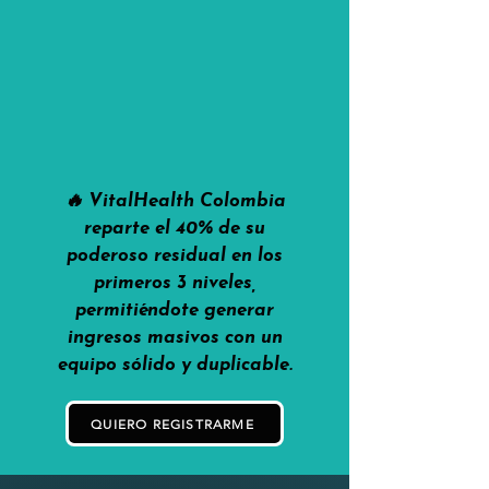
🔥 VitalHealth Colombia
reparte el 40% de su
poderoso residual en los
primeros 3 niveles,
permitiéndote generar
ingresos masivos con un
equipo sólido y duplicable.
QUIERO REGISTRARME