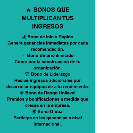
🔥 BONOS QUE
MULTIPLICAN TUS
INGRESOS
💰 Bono de Inicio Rápido
Genera ganancias inmediatas por cada
recomendación.
📈 Bono Binario ilimitado
Cobra por la construcción de tu
organización.
🏆 Bono de Liderazgo
Recibe ingresos adicionales por
desarrollar equipos de alto rendimiento.
💎 Bono de Rango Unilevel
Premios y bonificaciones a medida que
creces en la empresa.
🌍 Bono Global
Participa en las ganancias a nivel
internacional.