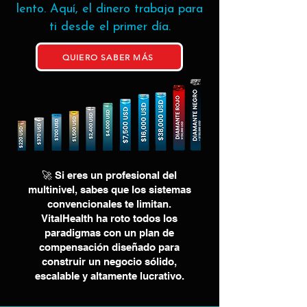
lento. Aquí, el dinero trabaja para
ti desde el primer día.
QUIERO SABER MÁS
🚀 Si eres un profesional del
multinivel, sabes que los sistemas
convencionales te limitan.
VitalHealth ha roto todos los
paradigmas con un plan de
compensación diseñado para
construir un negocio sólido,
escalable y altamente lucrativo.