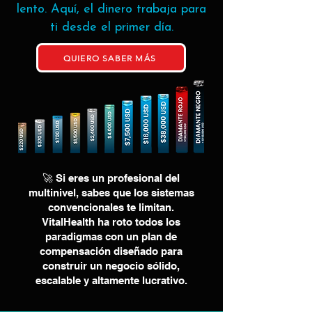
lento. Aquí, el dinero trabaja para
ti desde el primer día.
QUIERO SABER MÁS
🚀 Si eres un profesional del
multinivel, sabes que los sistemas
convencionales te limitan.
VitalHealth ha roto todos los
paradigmas con un plan de
compensación diseñado para
construir un negocio sólido,
escalable y altamente lucrativo.