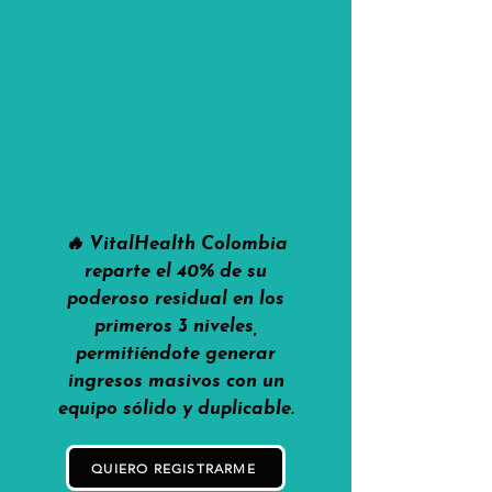
🔥 VitalHealth Colombia
reparte el 40% de su
poderoso residual en los
primeros 3 niveles,
permitiéndote generar
ingresos masivos con un
equipo sólido y duplicable.
QUIERO REGISTRARME