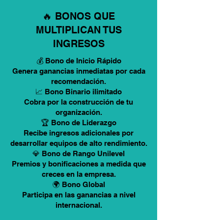
🔥 BONOS QUE
MULTIPLICAN TUS
INGRESOS
💰 Bono de Inicio Rápido
Genera ganancias inmediatas por cada
recomendación.
📈 Bono Binario ilimitado
Cobra por la construcción de tu
organización.
🏆 Bono de Liderazgo
Recibe ingresos adicionales por
desarrollar equipos de alto rendimiento.
💎 Bono de Rango Unilevel
Premios y bonificaciones a medida que
creces en la empresa.
🌍 Bono Global
Participa en las ganancias a nivel
internacional.