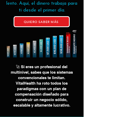
lento. Aquí, el dinero trabaja para
ti desde el primer día.
QUIERO SABER MÁS
🚀 Si eres un profesional del
multinivel, sabes que los sistemas
convencionales te limitan.
VitalHealth ha roto todos los
paradigmas con un plan de
compensación diseñado para
construir un negocio sólido,
escalable y altamente lucrativo.