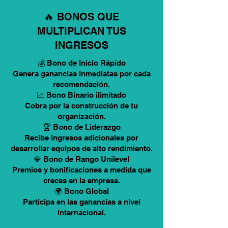
🔥 BONOS QUE
MULTIPLICAN TUS
INGRESOS
💰 Bono de Inicio Rápido
Genera ganancias inmediatas por cada
recomendación.
📈 Bono Binario ilimitado
Cobra por la construcción de tu
organización.
🏆 Bono de Liderazgo
Recibe ingresos adicionales por
desarrollar equipos de alto rendimiento.
💎 Bono de Rango Unilevel
Premios y bonificaciones a medida que
creces en la empresa.
🌍 Bono Global
Participa en las ganancias a nivel
internacional.