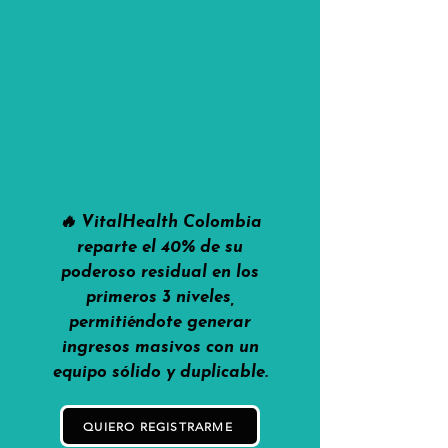
🔥 VitalHealth Colombia
reparte el 40% de su
poderoso residual en los
primeros 3 niveles,
permitiéndote generar
ingresos masivos con un
equipo sólido y duplicable.
QUIERO REGISTRARME