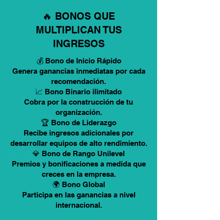
🔥 BONOS QUE
MULTIPLICAN TUS
INGRESOS
💰 Bono de Inicio Rápido
Genera ganancias inmediatas por cada
recomendación.
📈 Bono Binario ilimitado
Cobra por la construcción de tu
organización.
🏆 Bono de Liderazgo
Recibe ingresos adicionales por
desarrollar equipos de alto rendimiento.
💎 Bono de Rango Unilevel
Premios y bonificaciones a medida que
creces en la empresa.
🌍 Bono Global
Participa en las ganancias a nivel
internacional.