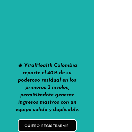
🔥 VitalHealth Colombia
reparte el 40% de su
poderoso residual en los
primeros 3 niveles,
permitiéndote generar
ingresos masivos con un
equipo sólido y duplicable.
QUIERO REGISTRARME