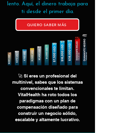
lento. Aquí, el dinero trabaja para
ti desde el primer día.
QUIERO SABER MÁS
🚀 Si eres un profesional del
multinivel, sabes que los sistemas
convencionales te limitan.
VitalHealth ha roto todos los
paradigmas con un plan de
compensación diseñado para
construir un negocio sólido,
escalable y altamente lucrativo.