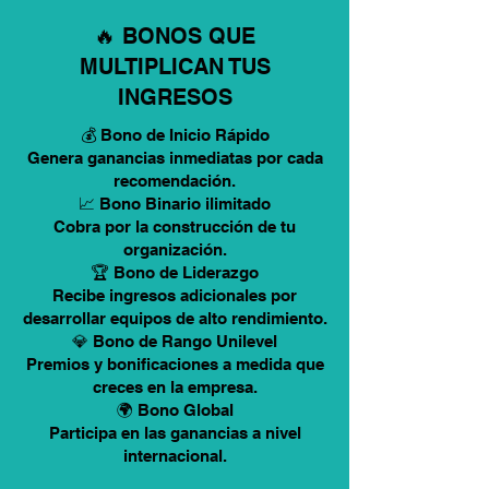
🔥 BONOS QUE
MULTIPLICAN TUS
INGRESOS
💰 Bono de Inicio Rápido
Genera ganancias inmediatas por cada
recomendación.
📈 Bono Binario ilimitado
Cobra por la construcción de tu
organización.
🏆 Bono de Liderazgo
Recibe ingresos adicionales por
desarrollar equipos de alto rendimiento.
💎 Bono de Rango Unilevel
Premios y bonificaciones a medida que
creces en la empresa.
🌍 Bono Global
Participa en las ganancias a nivel
internacional.