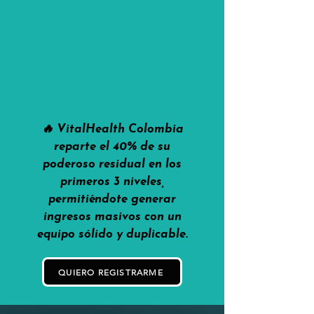
🔥 VitalHealth Colombia
reparte el 40% de su
poderoso residual en los
primeros 3 niveles,
permitiéndote generar
ingresos masivos con un
equipo sólido y duplicable.
QUIERO REGISTRARME