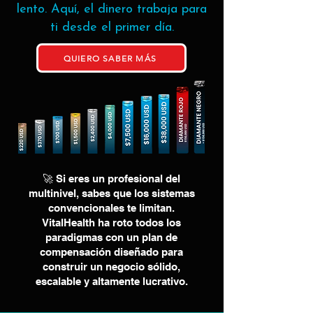
lento. Aquí, el dinero trabaja para
ti desde el primer día.
QUIERO SABER MÁS
🚀 Si eres un profesional del
multinivel, sabes que los sistemas
convencionales te limitan.
VitalHealth ha roto todos los
paradigmas con un plan de
compensación diseñado para
construir un negocio sólido,
escalable y altamente lucrativo.