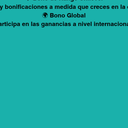
y bonificaciones a medida que creces en la
🌍 Bono Global
articipa en las ganancias a nivel internaciona