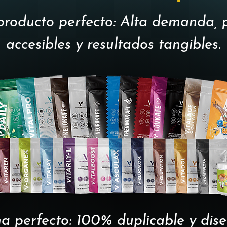
producto perfecto: Alta demanda, 
accesibles y resultados tangibles.
ma perfecto: 100% duplicable y di