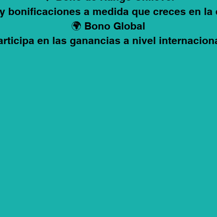
y bonificaciones a medida que creces en la
🌍 Bono Global
articipa en las ganancias a nivel internaciona