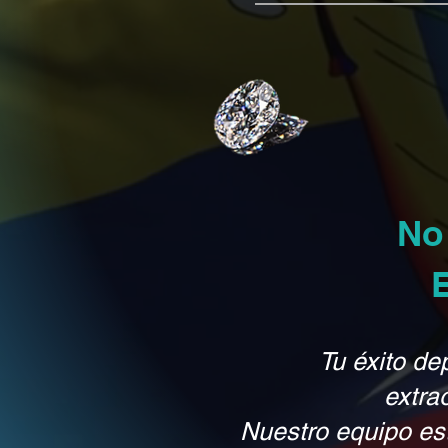
No
Tu éxito de
extra
Nuestro equipo es