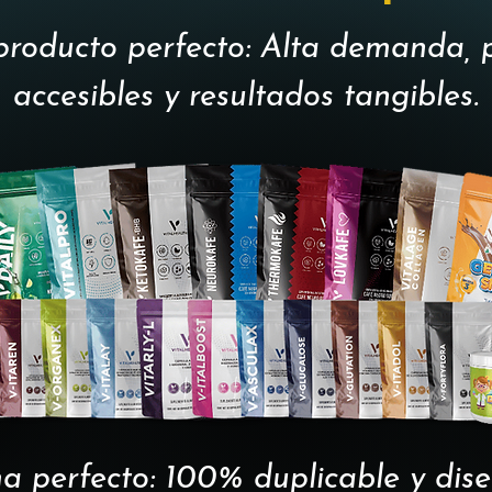
producto perfecto: Alta demanda, 
accesibles y resultados tangibles.
ma perfecto: 100% duplicable y di