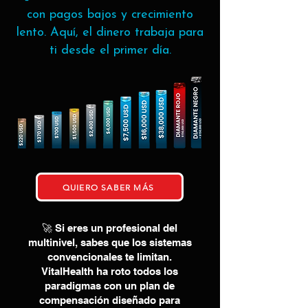
con pagos bajos y crecimiento
lento. Aquí, el dinero trabaja para
ti desde el primer día.
QUIERO SABER MÁS
🚀 Si eres un profesional del
multinivel, sabes que los sistemas
convencionales te limitan.
VitalHealth ha roto todos los
paradigmas con un plan de
compensación diseñado para