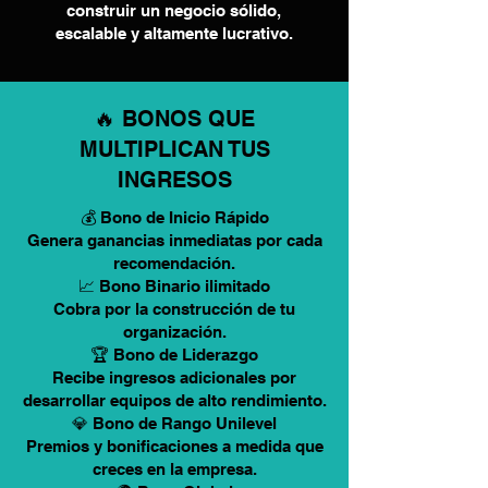
construir un negocio sólido,
escalable y altamente lucrativo.
🔥 BONOS QUE
MULTIPLICAN TUS
INGRESOS
💰 Bono de Inicio Rápido
Genera ganancias inmediatas por cada
recomendación.
📈 Bono Binario ilimitado
Cobra por la construcción de tu
organización.
🏆 Bono de Liderazgo
Recibe ingresos adicionales por
desarrollar equipos de alto rendimiento.
💎 Bono de Rango Unilevel
Premios y bonificaciones a medida que
creces en la empresa.