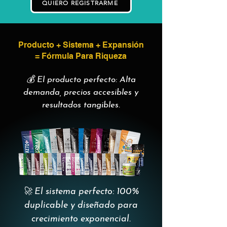
QUIERO REGISTRARME
Producto + Sistema + Expansión
= Fórmula Para Riqueza
💰 El producto perfecto: Alta
demanda, precios accesibles y
resultados tangibles.
🚀 El sistema perfecto: 100%
duplicable y diseñado para
crecimiento exponencial.