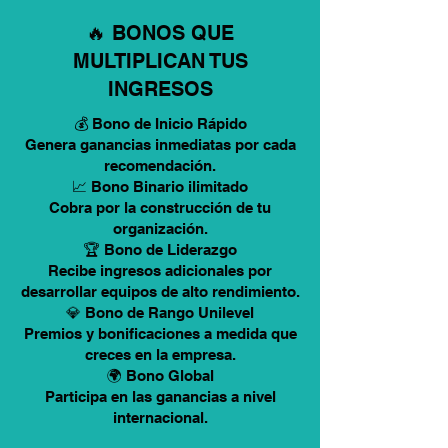
🔥 BONOS QUE
MULTIPLICAN TUS
INGRESOS
💰 Bono de Inicio Rápido
Genera ganancias inmediatas por cada
recomendación.
📈 Bono Binario ilimitado
Cobra por la construcción de tu
organización.
🏆 Bono de Liderazgo
Recibe ingresos adicionales por
desarrollar equipos de alto rendimiento.
💎 Bono de Rango Unilevel
Premios y bonificaciones a medida que
creces en la empresa.
🌍 Bono Global
Participa en las ganancias a nivel
internacional.