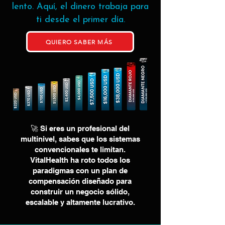
lento. Aquí, el dinero trabaja para
ti desde el primer día.
QUIERO SABER MÁS
🚀 Si eres un profesional del
multinivel, sabes que los sistemas
convencionales te limitan.
VitalHealth ha roto todos los
paradigmas con un plan de
compensación diseñado para
construir un negocio sólido,
escalable y altamente lucrativo.