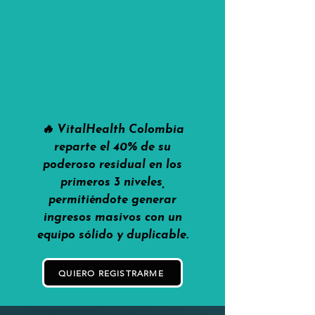
🔥 VitalHealth Colombia
reparte el 40% de su
poderoso residual en los
primeros 3 niveles,
permitiéndote generar
ingresos masivos con un
equipo sólido y duplicable.
QUIERO REGISTRARME