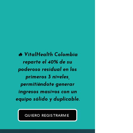
🔥 VitalHealth Colombia
reparte el 40% de su
poderoso residual en los
primeros 3 niveles,
permitiéndote generar
ingresos masivos con un
equipo sólido y duplicable.
QUIERO REGISTRARME