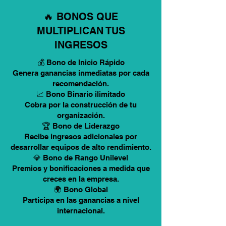
🔥 BONOS QUE
MULTIPLICAN TUS
INGRESOS
💰 Bono de Inicio Rápido
Genera ganancias inmediatas por cada
recomendación.
📈 Bono Binario ilimitado
Cobra por la construcción de tu
organización.
🏆 Bono de Liderazgo
Recibe ingresos adicionales por
desarrollar equipos de alto rendimiento.
💎 Bono de Rango Unilevel
Premios y bonificaciones a medida que
creces en la empresa.
🌍 Bono Global
Participa en las ganancias a nivel
internacional.