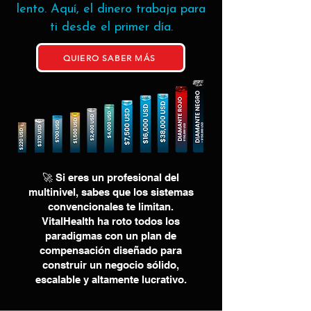
lento. Aquí, el dinero trabaja para
ti desde el primer día.
QUIERO SABER MÁS
🚀 Si eres un profesional del
multinivel, sabes que los sistemas
convencionales te limitan.
VitalHealth ha roto todos los
paradigmas con un plan de
compensación diseñado para
construir un negocio sólido,
escalable y altamente lucrativo.