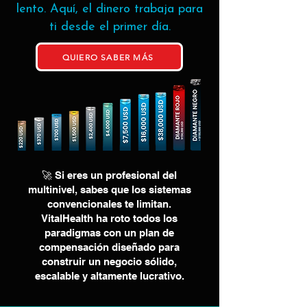
lento. Aquí, el dinero trabaja para
ti desde el primer día.
QUIERO SABER MÁS
🚀 Si eres un profesional del
multinivel, sabes que los sistemas
convencionales te limitan.
VitalHealth ha roto todos los
paradigmas con un plan de
compensación diseñado para
construir un negocio sólido,
escalable y altamente lucrativo.