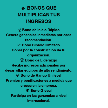
🔥 BONOS QUE
MULTIPLICAN TUS
INGRESOS
💰 Bono de Inicio Rápido
Genera ganancias inmediatas por cada
recomendación.
📈 Bono Binario ilimitado
Cobra por la construcción de tu
organización.
🏆 Bono de Liderazgo
Recibe ingresos adicionales por
desarrollar equipos de alto rendimiento.
💎 Bono de Rango Unilevel
Premios y bonificaciones a medida que
creces en la empresa.
🌍 Bono Global
Participa en las ganancias a nivel
internacional.