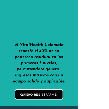
🔥 VitalHealth Colombia
reparte el 40% de su
poderoso residual en los
primeros 3 niveles,
permitiéndote generar
ingresos masivos con un
equipo sólido y duplicable.
QUIERO REGISTRARME