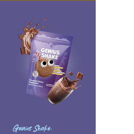
Genius Shake: