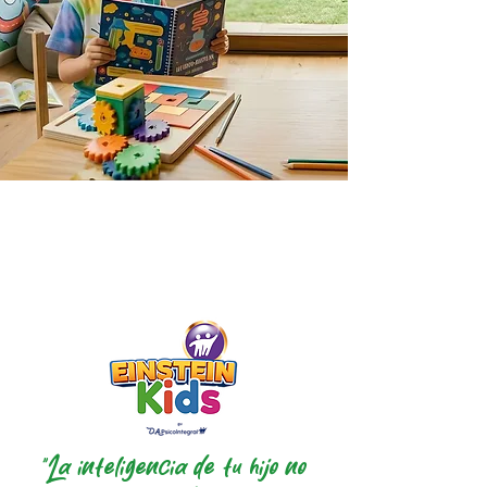
"La inteligencia de tu hijo no