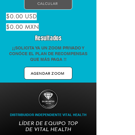
CALCULAR
$0.00 USD
$0.00 MXN
Resultados
¡¡SOLICITA YA UN ZOOM PRIVADO Y
CONÓCE EL PLAN DE RECOMPENSAS
QUE MÁS PAGA !!
AGENDAR ZOOM
DISTRIBUIDOR INDEPENDIENTE VITAL HEALTH
LÍDER DE EQUIPO TOP
DE VITAL HEALTH