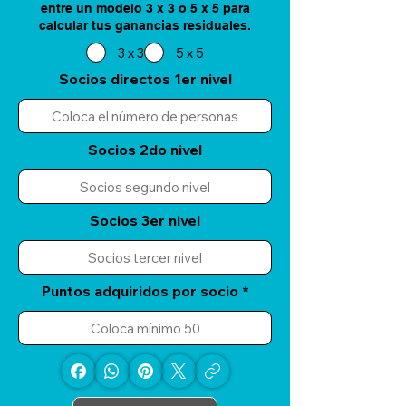
entre un modelo 3 x 3 o 5 x 5 para
calcular tus ganancias residuales.
3 x 3
5 x 5
Socios directos 1er nivel
Socios 2do nivel
Socios 3er nivel
Puntos adquiridos por socio