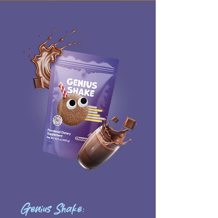
Genius Shake: