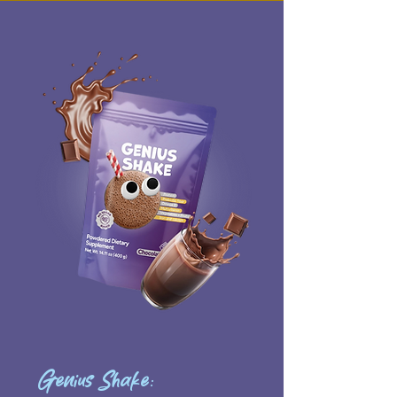
Genius Shake: