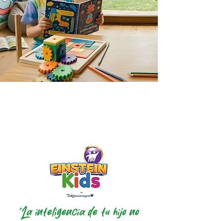
"La inteligencia de tu hijo no