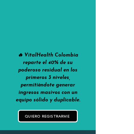
🔥 VitalHealth Colombia
reparte el 40% de su
poderoso residual en los
primeros 3 niveles,
permitiéndote generar
ingresos masivos con un
equipo sólido y duplicable.
QUIERO REGISTRARME