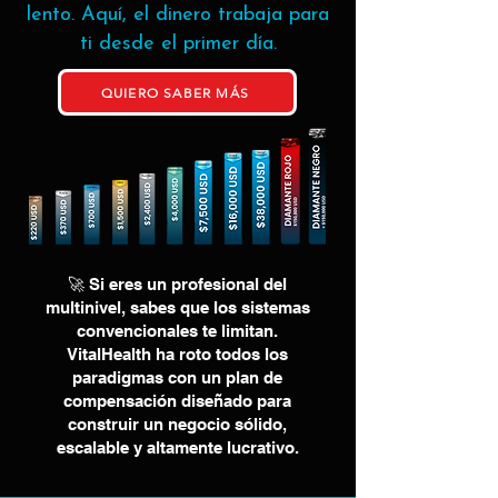
lento. Aquí, el dinero trabaja para
ti desde el primer día.
QUIERO SABER MÁS
🚀 Si eres un profesional del
multinivel, sabes que los sistemas
convencionales te limitan.
VitalHealth ha roto todos los
paradigmas con un plan de
compensación diseñado para
construir un negocio sólido,
escalable y altamente lucrativo.