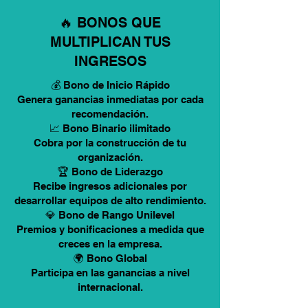
🔥 BONOS QUE
MULTIPLICAN TUS
INGRESOS
💰 Bono de Inicio Rápido
Genera ganancias inmediatas por cada
recomendación.
📈 Bono Binario ilimitado
Cobra por la construcción de tu
organización.
🏆 Bono de Liderazgo
Recibe ingresos adicionales por
desarrollar equipos de alto rendimiento.
💎 Bono de Rango Unilevel
Premios y bonificaciones a medida que
creces en la empresa.
🌍 Bono Global
Participa en las ganancias a nivel
internacional.