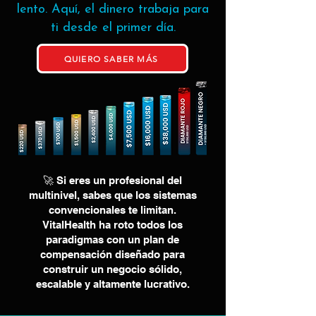
lento. Aquí, el dinero trabaja para
ti desde el primer día.
QUIERO SABER MÁS
🚀 Si eres un profesional del
multinivel, sabes que los sistemas
convencionales te limitan.
VitalHealth ha roto todos los
paradigmas con un plan de
compensación diseñado para
construir un negocio sólido,
escalable y altamente lucrativo.