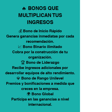
🔥 BONOS QUE
MULTIPLICAN TUS
INGRESOS
💰 Bono de Inicio Rápido
Genera ganancias inmediatas por cada
recomendación.
📈 Bono Binario ilimitado
Cobra por la construcción de tu
organización.
🏆 Bono de Liderazgo
Recibe ingresos adicionales por
desarrollar equipos de alto rendimiento.
💎 Bono de Rango Unilevel
Premios y bonificaciones a medida que
creces en la empresa.
🌍 Bono Global
Participa en las ganancias a nivel
internacional.