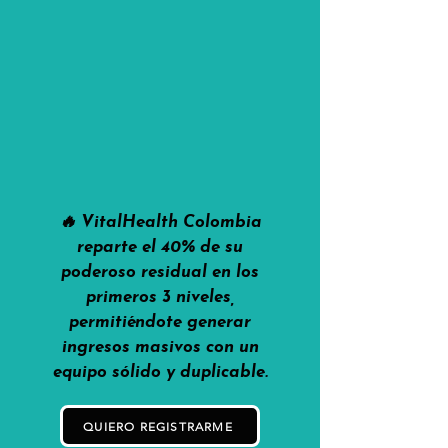
🔥 VitalHealth Colombia
reparte el 40% de su
poderoso residual en los
primeros 3 niveles,
permitiéndote generar
ingresos masivos con un
equipo sólido y duplicable.
QUIERO REGISTRARME