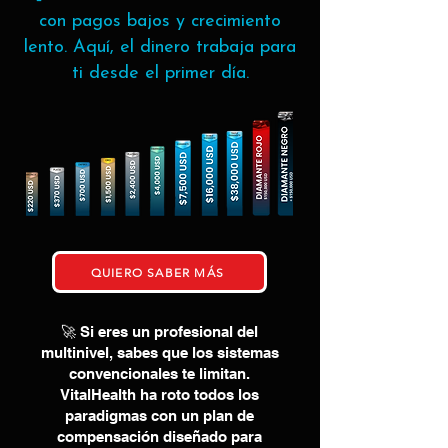
con pagos bajos y crecimiento
lento. Aquí, el dinero trabaja para
ti desde el primer día.
QUIERO SABER MÁS
🚀 Si eres un profesional del
multinivel, sabes que los sistemas
convencionales te limitan.
VitalHealth ha roto todos los
paradigmas con un plan de
compensación diseñado para