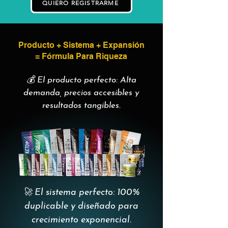
QUIERO REGISTRARME
Producto + Sistema + Expansión
= Fórmula Para Riqueza
💰 El producto perfecto: Alta
demanda, precios accesibles y
resultados tangibles.
🚀 El sistema perfecto: 100%
duplicable y diseñado para
crecimiento exponencial.