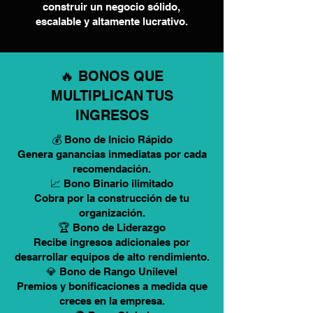
construir un negocio sólido,
escalable y altamente lucrativo.
🔥 BONOS QUE
MULTIPLICAN TUS
INGRESOS
💰 Bono de Inicio Rápido
Genera ganancias inmediatas por cada
recomendación.
📈 Bono Binario ilimitado
Cobra por la construcción de tu
organización.
🏆 Bono de Liderazgo
Recibe ingresos adicionales por
desarrollar equipos de alto rendimiento.
💎 Bono de Rango Unilevel
Premios y bonificaciones a medida que
creces en la empresa.