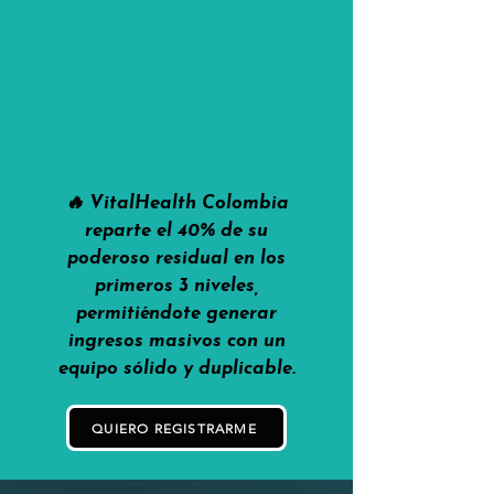
🔥 VitalHealth Colombia
reparte el 40% de su
poderoso residual en los
primeros 3 niveles,
permitiéndote generar
ingresos masivos con un
equipo sólido y duplicable.
QUIERO REGISTRARME