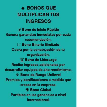
🔥 BONOS QUE
MULTIPLICAN TUS
INGRESOS
💰 Bono de Inicio Rápido
Genera ganancias inmediatas por cada
recomendación.
📈 Bono Binario ilimitado
Cobra por la construcción de tu
organización.
🏆 Bono de Liderazgo
Recibe ingresos adicionales por
desarrollar equipos de alto rendimiento.
💎 Bono de Rango Unilevel
Premios y bonificaciones a medida que
creces en la empresa.
🌍 Bono Global
Participa en las ganancias a nivel
internacional.