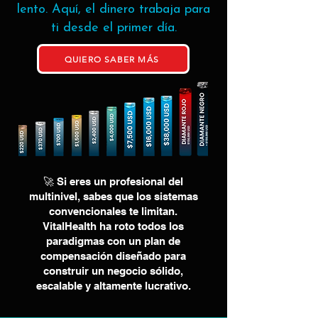
lento. Aquí, el dinero trabaja para
ti desde el primer día.
QUIERO SABER MÁS
🚀 Si eres un profesional del
multinivel, sabes que los sistemas
convencionales te limitan.
VitalHealth ha roto todos los
paradigmas con un plan de
compensación diseñado para
construir un negocio sólido,
escalable y altamente lucrativo.