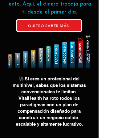
lento. Aquí, el dinero trabaja para
ti desde el primer día.
QUIERO SABER MÁS
🚀 Si eres un profesional del
multinivel, sabes que los sistemas
convencionales te limitan.
VitalHealth ha roto todos los
paradigmas con un plan de
compensación diseñado para
construir un negocio sólido,
escalable y altamente lucrativo.