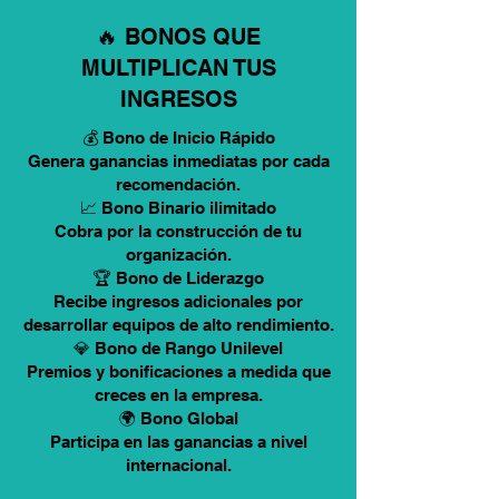
🔥 BONOS QUE
MULTIPLICAN TUS
INGRESOS
💰 Bono de Inicio Rápido
Genera ganancias inmediatas por cada
recomendación.
📈 Bono Binario ilimitado
Cobra por la construcción de tu
organización.
🏆 Bono de Liderazgo
Recibe ingresos adicionales por
desarrollar equipos de alto rendimiento.
💎 Bono de Rango Unilevel
Premios y bonificaciones a medida que
creces en la empresa.
🌍 Bono Global
Participa en las ganancias a nivel
internacional.