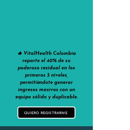
🔥 VitalHealth Colombia
reparte el 40% de su
poderoso residual en los
primeros 3 niveles,
permitiéndote generar
ingresos masivos con un
equipo sólido y duplicable.
QUIERO REGISTRARME