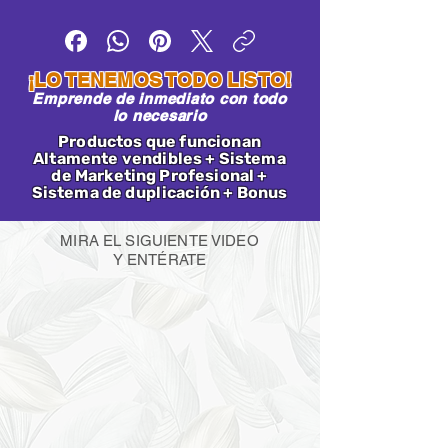
¡LO TENEMOS TODO LISTO!
Emprende de inmediato con todo
lo necesario
Productos que funcionan
Altamente vendibles + Sistema
de Marketing Profesional +
Sistema de duplicación + Bonus
MIRA EL SIGUIENTE VIDEO
Y ENTÉRATE